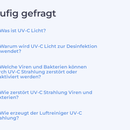
ufig gefragt
Was ist UV-C Licht?
Warum wird UV-C Licht zur Desinfektion
rwendet?
Welche Viren und Bakterien können
ch UV-C Strahlung zerstört oder
aktiviert werden?
Wie zerstört UV-C Strahlung Viren und
kterien?
Wie erzeugt der Luftreiniger UV-C
rahlung?