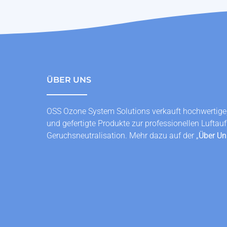
ÜBER UNS
OSS Ozone System Solutions verkauft hochwertige
und gefertigte Produkte zur professionellen Luftau
Geruchsneutralisation. Mehr dazu auf der „
Über Un