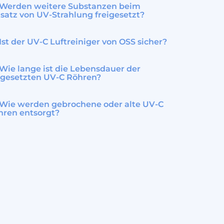
Werden weitere Substanzen beim
satz von UV-Strahlung freigesetzt?
Ist der UV-C Luftreiniger von OSS sicher?
Wie lange ist die Lebensdauer der
ngesetzten UV-C Röhren?
Wie werden gebrochene oder alte UV-C
hren entsorgt?