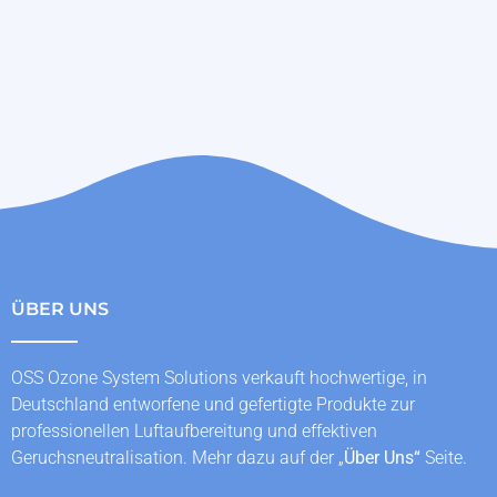
ÜBER UNS
OSS Ozone System Solutions verkauft hochwertige, in
Deutschland entworfene und gefertigte Produkte zur
professionellen Luftaufbereitung und effektiven
Geruchsneutralisation. Mehr dazu auf der „
Über Uns
“
Seite.