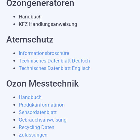
Ozongeneratoren
Handbuch
KFZ Handlungsanweisung
Atemschutz
Informationsbroschüre
Technisches Datenblatt Deutsch
Technisches Datenblatt Englisch
Ozon Messtechnik
Handbuch
Produktinformatinon
Sensordatenblatt
Gebrauchsanweisung
Recycling Daten
Zulassungen