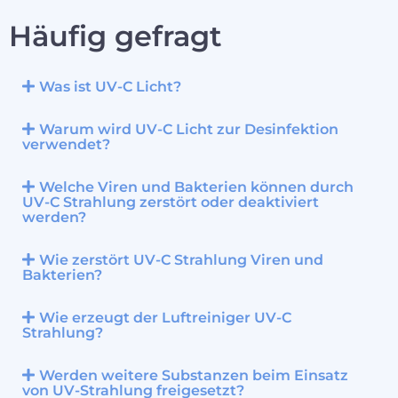
Häufig gefragt
Was ist UV-C Licht?
Warum wird UV-C Licht zur Desinfektion
verwendet?
Welche Viren und Bakterien können durch
UV-C Strahlung zerstört oder deaktiviert
werden?
Wie zerstört UV-C Strahlung Viren und
Bakterien?
Wie erzeugt der Luftreiniger UV-C
Strahlung?
Werden weitere Substanzen beim Einsatz
von UV-Strahlung freigesetzt?