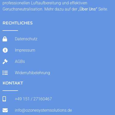
professionellen Luftaufbereitung und effektiven
Geruchsneutralisation. Mehr dazu auf der „
Über Uns
“
Seite.
RECHTLICHES
Datenschutz
Impressum
AGBs
Widerrufsbelehrung
KONTAKT
+49 151 / 27160467
info@ozonesystemsolutions.de