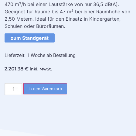
470 m³/h bei einer Lautstärke von nur 36,5 dB(A).
Geeignet für Räume bis 47 m² bei einer Raumhöhe von
2,50 Metern. Ideal für den Einsatz in Kindergärten,
Schulen oder Büroräumen.
zum Standgerät
Lieferzeit: 1 Woche ab Bestellung
2.201,38
€
inkl. MwSt.
In den Warenkorb