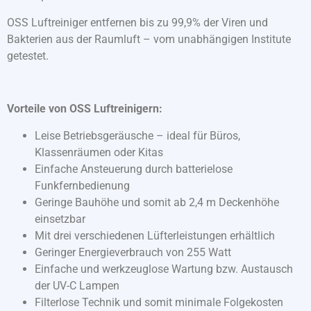
OSS Luftreiniger entfernen bis zu 99,9% der Viren und
Bakterien aus der Raumluft – vom unabhängigen Institute
getestet.
Vorteile von OSS Luftreinigern:
Leise Betriebsgeräusche – ideal für Büros,
Klassenräumen oder Kitas
Einfache Ansteuerung durch batterielose
Funkfernbedienung
Geringe Bauhöhe und somit ab 2,4 m Deckenhöhe
einsetzbar
Mit drei verschiedenen Lüfterleistungen erhältlich
Geringer Energieverbrauch von 255 Watt
Einfache und werkzeuglose Wartung bzw. Austausch
der UV-C Lampen
Filterlose Technik und somit minimale Folgekosten