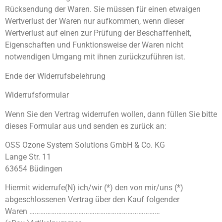
Rücksendung der Waren. Sie müssen für einen etwaigen
Wertverlust der Waren nur aufkommen, wenn dieser
Wertverlust auf einen zur Prüfung der Beschaffenheit,
Eigenschaften und Funktionsweise der Waren nicht
notwendigen Umgang mit ihnen zurückzuführen ist.
Ende der Widerrufsbelehrung
Widerrufsformular
Wenn Sie den Vertrag widerrufen wollen, dann füllen Sie bitte
dieses Formular aus und senden es zurück an:
OSS Ozone System Solutions GmbH & Co. KG
Lange Str. 11
63654 Büdingen
Hiermit widerrufe(N) ich/wir (*) den von mir/uns (*)
abgeschlossenen Vertrag über den Kauf folgender
Waren ………………………………………………………………