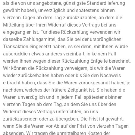
als die von uns angebotene, günstigste Standardlieferung
gewählt haben), unverzüglich und spätestens binnen
vierzehn Tagen ab dem Tag zurückzuzahlen, an dem die
Mitteilung über Ihren Widerruf dieses Vertrags bei uns
eingegang en ist. Für diese Rückzahlung verwenden wir
dasselbe Zahlungsmittel, das Sie bei der ursprünglichen
Transaktion eingesetzt haben, es sei denn, mit Ihnen wurde
ausdrücklich etwas anderes vereinbart; in keinem Fall
werden Ihnen wegen dieser Rückzahlung Entgelte berechnet.
Wir können die Rückzahlung verweigern, bis wir die Waren
wieder zurückerhalten haben oder bis Sie den Nachweis
erbracht haben, dass Sie die Waren zurückgesandt haben, je
nachdem, welches der frühere Zeitpunkt ist. Sie haben die
Waren unverzüglich und in jedem Fall spätestens binnen
vierzehn Tagen ab dem Tag, an dem Sie uns über den
Widerruf dieses Vertrags unterrichten, an uns
zurückzusenden oder zu übergeben. Die Frist ist gewahrt,
wenn Sie die Waren vor Ablauf der Frist von vierzehn Tagen
absenden. Wir tragen die unmittelbaren Kosten der