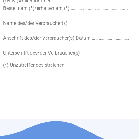
(eBay-)Artikelnummer …………………………………..
Bestellt am (*)/erhalten am (*) …………………………………………..
…………………………………………………………………………………..
Name des/der Verbraucher(s)
………………………………………………………………………………….
Anschrift des/der Verbraucher(s) Datum ……………………………
……………………………………………………….
Unterschrift des/der Verbraucher(s)
(*) Unzutreffendes streichen