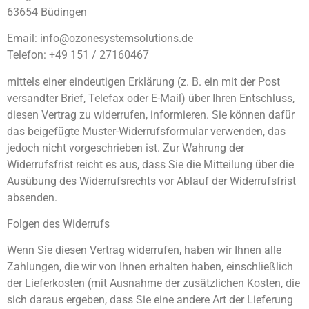
63654 Büdingen
Email: info@ozonesystemsolutions.de
Telefon: +49 151 / 27160467
mittels einer eindeutigen Erklärung (z. B. ein mit der Post
versandter Brief, Telefax oder E-Mail) über Ihren Entschluss,
diesen Vertrag zu widerrufen, informieren. Sie können dafür
das beigefügte Muster-Widerrufsformular verwenden, das
jedoch nicht vorgeschrieben ist. Zur Wahrung der
Widerrufsfrist reicht es aus, dass Sie die Mitteilung über die
Ausübung des Widerrufsrechts vor Ablauf der Widerrufsfrist
absenden.
Folgen des Widerrufs
Wenn Sie diesen Vertrag widerrufen, haben wir Ihnen alle
Zahlungen, die wir von Ihnen erhalten haben, einschließlich
der Lieferkosten (mit Ausnahme der zusätzlichen Kosten, die
sich daraus ergeben, dass Sie eine andere Art der Lieferung