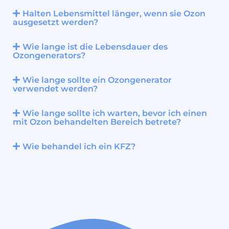
Halten Lebensmittel länger, wenn sie Ozon
ausgesetzt werden?
Wie lange ist die Lebensdauer des
Ozongenerators?
Wie lange sollte ein Ozongenerator
verwendet werden?
Wie lange sollte ich warten, bevor ich einen
mit Ozon behandelten Bereich betrete?
Wie behandel ich ein KFZ?