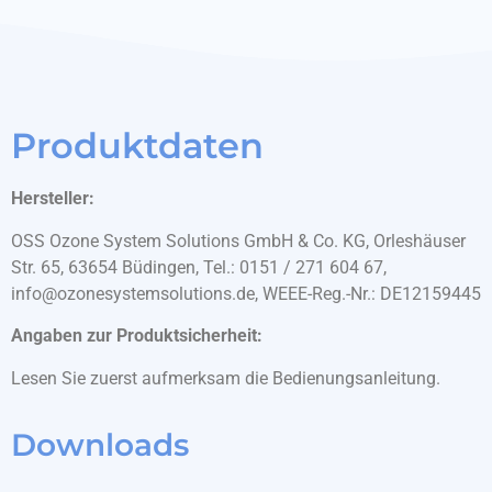
Produktdaten
Hersteller:
OSS Ozone System Solutions GmbH & Co. KG, Orleshäuser
Str. 65, 63654 Büdingen, Tel.: 0151 / 271 604 67,
info@ozonesystemsolutions.de, WEEE-Reg.-Nr.: DE12159445
Angaben zur Produktsicherheit:
Lesen Sie zuerst aufmerksam die Bedienungsanleitung.
Downloads