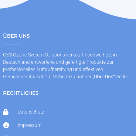
ÜBER UNS
OSS Ozone System Solutions verkauft hochwertige, in
Deutschland entworfene und gefertigte Produkte zur
professionellen Luftaufbereitung und effektiven
Geruchsneutralisation. Mehr dazu auf der „
Über Uns
“
Seite.
RECHTLICHES
Datenschutz
Impressum