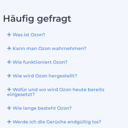
Häufig gefragt
Was ist Ozon?
Kann man Ozon wahrnehmen?
Wie funktioniert Ozon?
Wie wird Ozon hergestellt?
Wofür und wo wird Ozon heute bereits
eingesetzt?
Wie lange besteht Ozon?
Werde ich die Gerüche endgültig los?