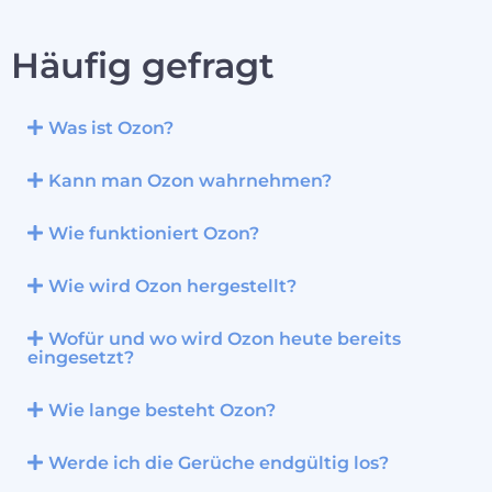
Häufig gefragt
Was ist Ozon?
Kann man Ozon wahrnehmen?
Wie funktioniert Ozon?
Wie wird Ozon hergestellt?
Wofür und wo wird Ozon heute bereits
eingesetzt?
Wie lange besteht Ozon?
Werde ich die Gerüche endgültig los?