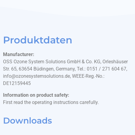
Produktdaten
Manufacturer:
OSS Ozone System Solutions GmbH & Co. KG, Orleshäuser
Str. 65, 63654 Büdingen, Germany, Tel.: 0151 / 271 604 67,
info@ozonesystemsolutions.de, WEEE-Reg.-No.:
DE12159445
Information on product safety:
First read the operating instructions carefully.
Downloads