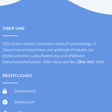
ÜBER UNS
OSS Ozone System Solutions verkauft hochwertige, in
Deutschland entworfene und gefertigte Produkte zur
professionellen Luftaufbereitung und effektiven
Geruchsneutralisation. Mehr dazu auf der „
Über Uns
“
Seite.
RECHTLICHES
Datenschutz
Impressum