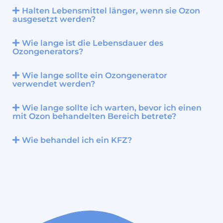
Halten Lebensmittel länger, wenn sie Ozon
ausgesetzt werden?
Wie lange ist die Lebensdauer des
Ozongenerators?
Wie lange sollte ein Ozongenerator
verwendet werden?
Wie lange sollte ich warten, bevor ich einen
mit Ozon behandelten Bereich betrete?
Wie behandel ich ein KFZ?