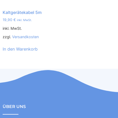
Kaltgerätekabel 5m
19,90
€
inkl. MwSt.
inkl. MwSt.
zzgl.
Versandkosten
In den Warenkorb
ÜBER UNS