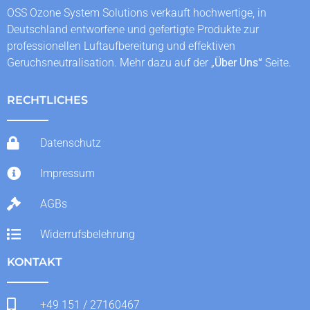
OSS Ozone System Solutions verkauft hochwertige, in
Deutschland entworfene und gefertigte Produkte zur
professionellen Luftaufbereitung und effektiven
Geruchsneutralisation. Mehr dazu auf der „
Über Uns
“
Seite.
RECHTLICHES
Datenschutz
Impressum
AGBs
Widerrufsbelehrung
KONTAKT
+49 151 / 27160467