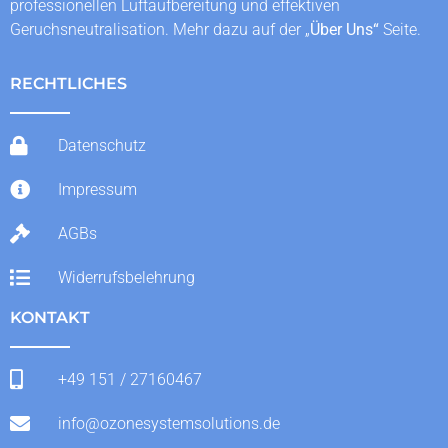
professionellen Luftaufbereitung und effektiven
Geruchsneutralisation. Mehr dazu auf der „
Über Uns
“
Seite.
RECHTLICHES
Datenschutz
Impressum
AGBs
Widerrufsbelehrung
KONTAKT
+49 151 / 27160467
info@ozonesystemsolutions.de