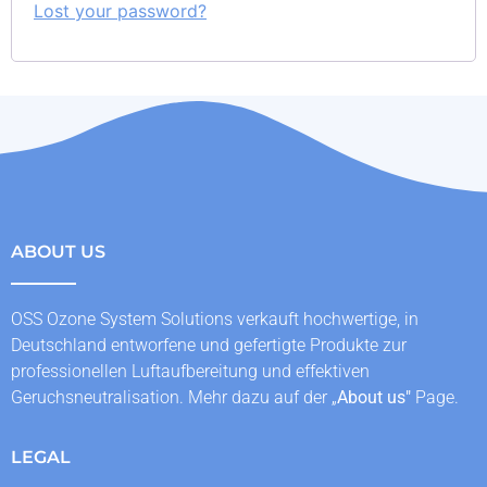
Lost your password?
ABOUT US
OSS Ozone System Solutions verkauft hochwertige, in
Deutschland entworfene und gefertigte Produkte zur
professionellen Luftaufbereitung und effektiven
Geruchsneutralisation. Mehr dazu auf der „
About us
"
Page.
LEGAL