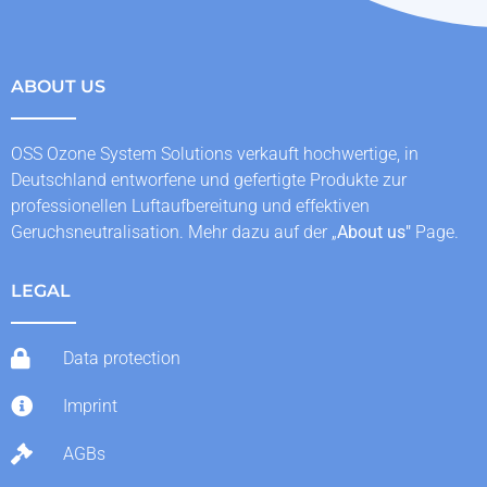
ABOUT US
OSS Ozone System Solutions verkauft hochwertige, in
Deutschland entworfene und gefertigte Produkte zur
professionellen Luftaufbereitung und effektiven
Geruchsneutralisation. Mehr dazu auf der „
About us
"
Page.
LEGAL
Data protection
Imprint
AGBs